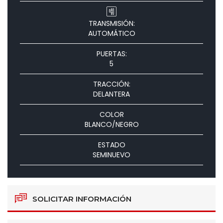
TRANSMISIÓN:
AUTOMÁTICO
PUERTAS:
5
TRACCIÓN:
DELANTERA
COLOR
BLANCO/NEGRO
ESTADO
SEMINUEVO
SOLICITAR INFORMACIÓN