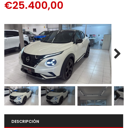
€25.400,00
Next
Next
DESCRIPCIÓN