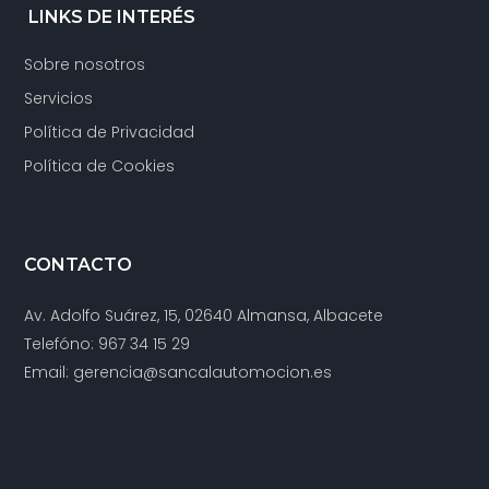
LINKS DE INTERÉS
Sobre nosotros
Servicios
Política de Privacidad
Política de Cookies
CONTACTO
Av. Adolfo Suárez, 15, 02640 Almansa, Albacete
Telefóno: 967 34 15 29
Email: gerencia@sancalautomocion.es