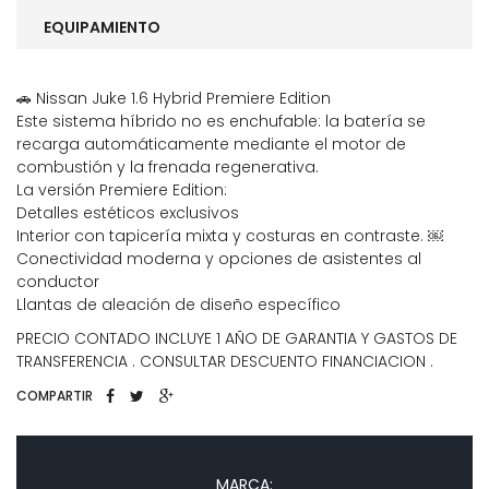
EQUIPAMIENTO
🚗 Nissan Juke 1.6 Hybrid Premiere Edition
Este sistema híbrido no es enchufable: la batería se
recarga automáticamente mediante el motor de
combustión y la frenada regenerativa.
La versión Premiere Edition:
Detalles estéticos exclusivos
Interior con tapicería mixta y costuras en contraste. ￼
Conectividad moderna y opciones de asistentes al
conductor
Llantas de aleación de diseño específico
PRECIO CONTADO INCLUYE 1 AÑO DE GARANTIA Y GASTOS DE
TRANSFERENCIA . CONSULTAR DESCUENTO FINANCIACION .
COMPARTIR
MARCA: